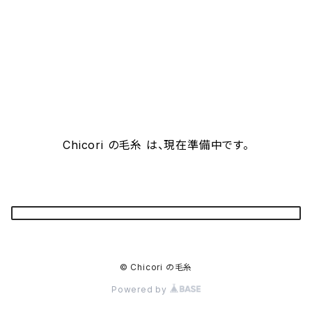
Chicori の毛糸 は、現在準備中です。
© Chicori の毛糸
Powered by