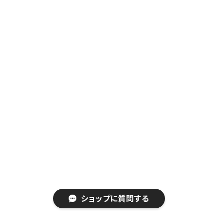
ショップに質問する