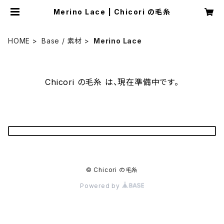
Merino Lace | Chicori の毛糸
HOME
Base / 素材
Merino Lace
Chicori の毛糸 は、現在準備中です。
© Chicori の毛糸
Powered by