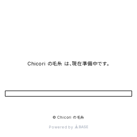
Chicori の毛糸 は、現在準備中です。
© Chicori の毛糸
Powered by