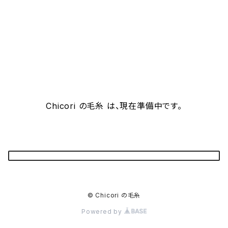
Chicori の毛糸 は、現在準備中です。
© Chicori の毛糸
Powered by