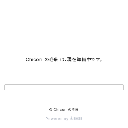
Chicori の毛糸 は、現在準備中です。
© Chicori の毛糸
Powered by